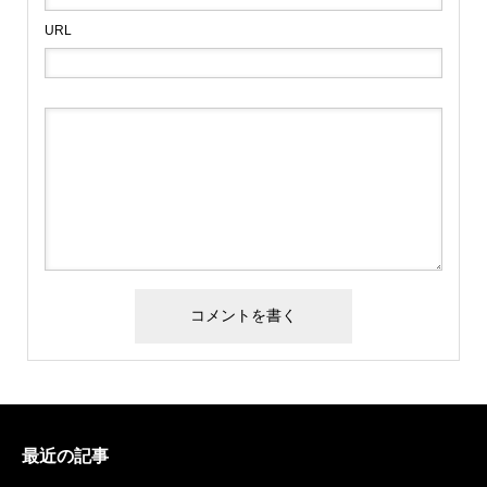
URL
最近の記事