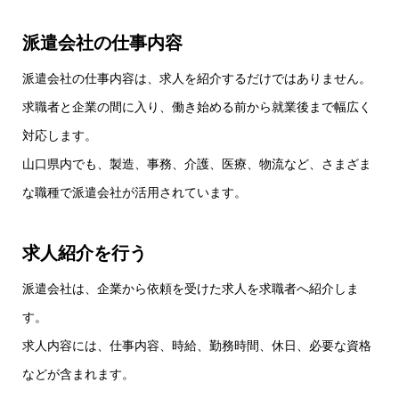
派遣会社の仕事内容
派遣会社の仕事内容は、求人を紹介するだけではありません。
求職者と企業の間に入り、働き始める前から就業後まで幅広く
対応します。
山口県内でも、製造、事務、介護、医療、物流など、さまざま
な職種で派遣会社が活用されています。
求人紹介を行う
派遣会社は、企業から依頼を受けた求人を求職者へ紹介しま
す。
求人内容には、仕事内容、時給、勤務時間、休日、必要な資格
などが含まれます。