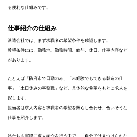
る便利な仕組みです。
仕事紹介の仕組み
派遣会社では、まず求職者の希望条件を確認します。
希望条件には、勤務地、勤務時間、給与、休日、仕事内容など
があります。
たとえば「防府市で日勤のみ」「未経験でもできる製造の仕
事」「土日休みの事務職」など、具体的な希望をもとに求人を
探します。
担当者は求人内容と求職者の希望を照らし合わせ、合いそうな
仕事を紹介します。
私たちも実際に求人紹介を行う中で、「自分では見つけられな