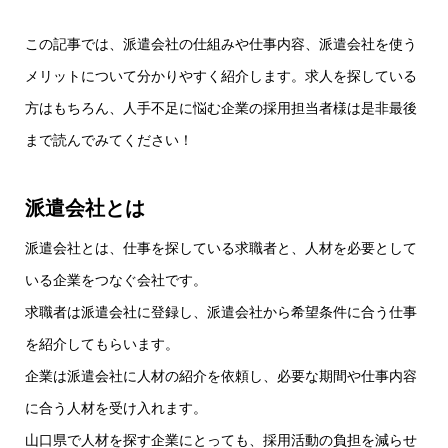
この記事では、派遣会社の仕組みや仕事内容、派遣会社を使う
メリットについて分かりやすく紹介します。求人を探している
方はもちろん、人手不足に悩む企業の採用担当者様は是非最後
まで読んでみてください！
派遣会社とは
派遣会社とは、仕事を探している求職者と、人材を必要として
いる企業をつなぐ会社です。
求職者は派遣会社に登録し、派遣会社から希望条件に合う仕事
を紹介してもらいます。
企業は派遣会社に人材の紹介を依頼し、必要な期間や仕事内容
に合う人材を受け入れます。
山口県で人材を探す企業にとっても、採用活動の負担を減らせ