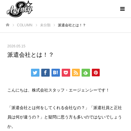
COLUMN
未分類
派遣会社とは！？
ホーム
2026.05.15
派遣会社とは！？
こんにちは、株式会社スタッフ・エージェンシーです！
「派遣会社とは何をしてくれる会社なの？」「派遣社員と正社
員は何が違うの？」と疑問に思う方も多いのではないでしょう
か。