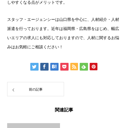
しやすくなる点がメリットです。
スタッフ・エージェンシーは山口県を中心に、人材紹介・人材
派遣を行っております。近年は福岡県・広島県をはじめ、幅広
いエリアの求人にも対応しておりますので、人材に関するお悩
みはお気軽にご相談ください！
前の記事
関連記事