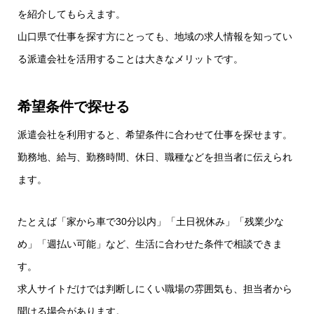
を紹介してもらえます。
山口県で仕事を探す方にとっても、地域の求人情報を知ってい
る派遣会社を活用することは大きなメリットです。
希望条件で探せる
派遣会社を利用すると、希望条件に合わせて仕事を探せます。
勤務地、給与、勤務時間、休日、職種などを担当者に伝えられ
ます。
たとえば「家から車で30分以内」「土日祝休み」「残業少な
め」「週払い可能」など、生活に合わせた条件で相談できま
す。
求人サイトだけでは判断しにくい職場の雰囲気も、担当者から
聞ける場合があります。