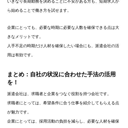
いきなり長期勤務を決めることに不安がある方も、短期求人か
ら始めることで働き方を試せます。
企業にとっても、必要な時期に必要な人数を確保できる点は大
きなメリットです。
人手不足の時期だけ人材を確保したい場合にも、派遣会社の活
用は有効です。
まとめ：自社の状況に合わせた手法の活用
を！
派遣会社は、求職者と企業をつなぐ役割を持つ会社です。
求職者にとっては、希望条件に合う仕事を紹介してもらえる点
が魅力です。
企業にとっては、採用活動の負担を減らし、必要な人材を確保