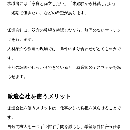
求職者には「家庭と両立したい」「未経験から挑戦したい」
「短期で働きたい」などの希望があります。
派遣会社は、双方の希望を確認しながら、無理のないマッチン
グを行います。
人材紹介や派遣の現場では、条件のすり合わせがとても重要で
す。
事前の調整がしっかりできていると、就業後のミスマッチを減
らせます。
派遣会社を使うメリット
派遣会社を使うメリットは、仕事探しの負担を減らせることで
す。
自分で求人を一つずつ探す手間を減らし、希望条件に合う仕事