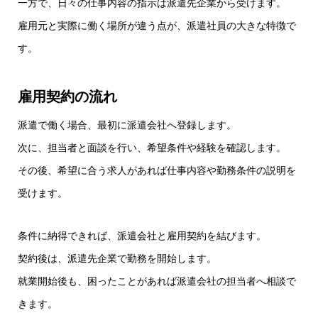
一方で、日々の仕事内容の指示は派遣先企業から受けます。
雇用元と実際に働く場所が違う点が、派遣社員の大きな特徴で
す。
雇用契約の流れ
派遣で働く場合、最初に派遣会社へ登録します。
次に、担当者と面談を行い、希望条件や経験を確認します。
その後、希望に合う求人があれば仕事内容や勤務条件の説明を
受けます。
条件に納得できれば、派遣会社と雇用契約を結びます。
契約後は、派遣先企業で勤務を開始します。
就業開始後も、困ったことがあれば派遣会社の担当者へ相談で
きます。