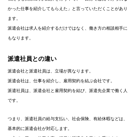
かった仕事を紹介してもらえた」と言っていただくことがあり
ます。
派遣会社は求人を紹介するだけではなく、働き方の相談相手に
もなります。
派遣社員との違い
派遣会社と派遣社員は、立場が異なります。
派遣会社は、仕事を紹介し、雇用契約を結ぶ会社です。
派遣社員は、派遣会社と雇用契約を結び、派遣先企業で働く人
です。
つまり、派遣社員の給与支払い、社会保険、有給休暇などは、
基本的に派遣会社が対応します。