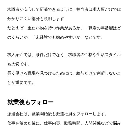
求職者が安心して応募できるように、担当者は求人票だけでは
分かりにくい部分も説明します。
たとえば「重たい物を持つ作業があるか」「職場の年齢層はど
のくらいか」「未経験でも始めやすいか」などです。
求人紹介では、条件だけでなく、求職者の性格や生活スタイル
も大切です。
長く働ける職場を見つけるためには、給与だけで判断しないこ
とが重要です。
就業後もフォロー
派遣会社は、就業開始後も派遣社員をフォローします。
仕事を始めた後に、仕事内容、勤務時間、人間関係などで悩み