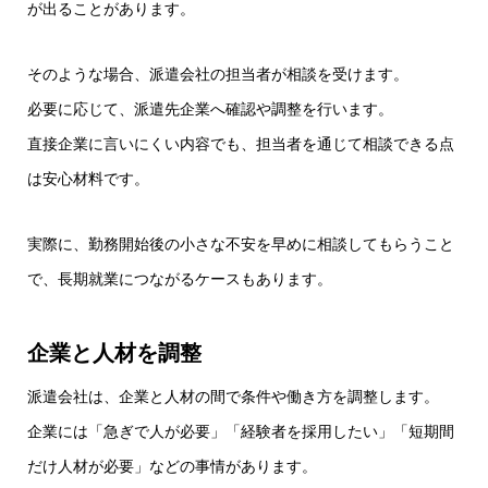
が出ることがあります。
そのような場合、派遣会社の担当者が相談を受けます。
必要に応じて、派遣先企業へ確認や調整を行います。
直接企業に言いにくい内容でも、担当者を通じて相談できる点
は安心材料です。
実際に、勤務開始後の小さな不安を早めに相談してもらうこと
で、長期就業につながるケースもあります。
企業と人材を調整
派遣会社は、企業と人材の間で条件や働き方を調整します。
企業には「急ぎで人が必要」「経験者を採用したい」「短期間
だけ人材が必要」などの事情があります。