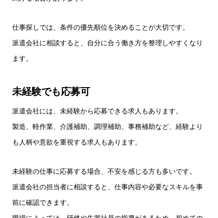
仕事探しでは、条件の優先順位を決めることが大切です。
派遣会社に相談すると、自分に合う働き方を整理しやすくなり
ます。
未経験でも応募可
派遣会社には、未経験から応募できる求人もあります。
製造、軽作業、介護補助、調理補助、事務補助など、経験より
も人柄や意欲を重視する求人もあります。
未経験の仕事に応募する場合、不安を感じる方も多いです。
派遣会社の担当者に相談すると、仕事内容や必要なスキルを事
前に確認できます。