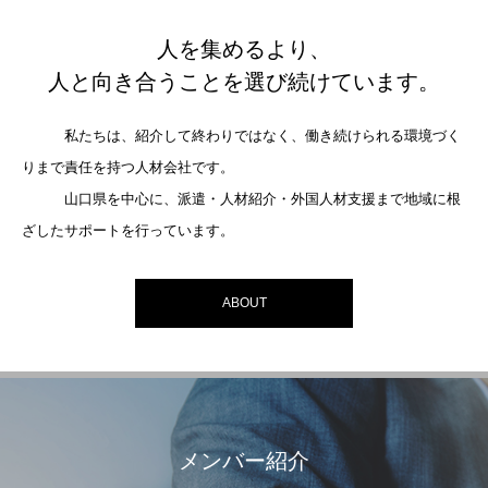
人を集めるより、
人と向き合うことを選び続けています。
私たちは、紹介して終わりではなく、働き続けられる環境づく
りまで責任を持つ人材会社です。
山口県を中心に、派遣・人材紹介・外国人材支援まで地域に根
ざしたサポートを行っています。
ABOUT
メンバー紹介