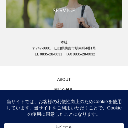
SERVICE
本社
〒747-0801 山口県防府市駅南町4番1号
TEL 0835-28-0031 FAX 0835-28-0032
ABOUT
MESSAGE
SERVICE
CONTACT
お仕事をお探しの方